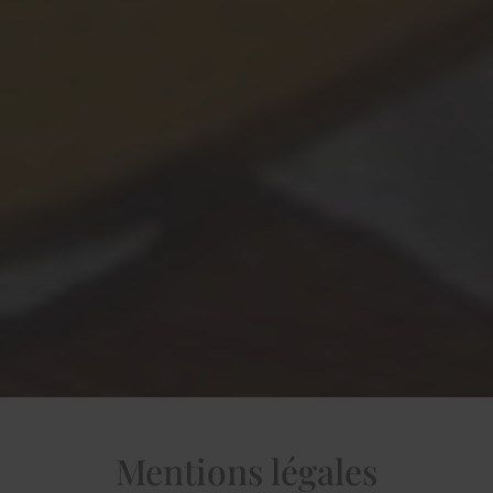
Mentions légales