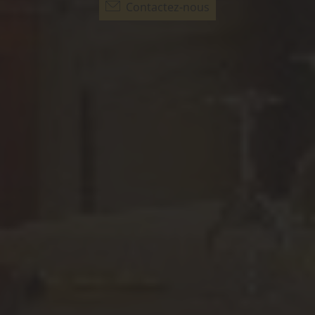
Contactez-nous