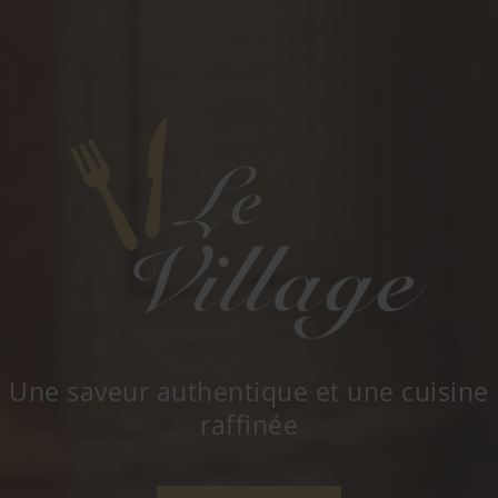
Une saveur authentique et une cuisine
raffinée